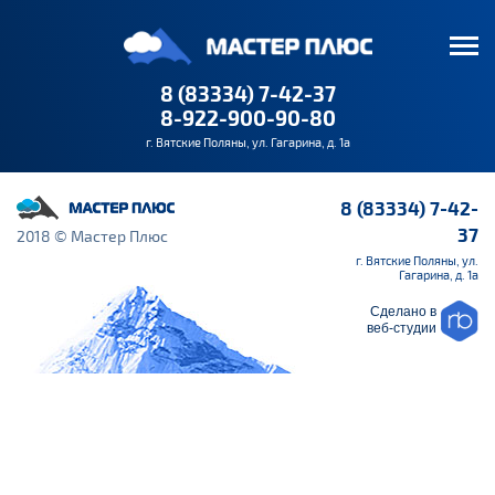
8 (83334) 7-42-37
8-922-900-90-80
г. Вятские Поляны, ул. Гагарина, д. 1а
8 (83334) 7-42-
37
2018 © Мастер Плюс
г. Вятские Поляны, ул.
Гагарина, д. 1а
Сделано в
веб-студии