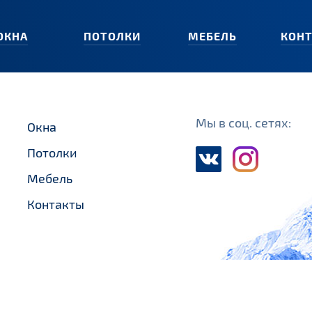
ОКНА
ПОТОЛКИ
МЕБЕЛЬ
КОН
Мы в соц. сетях:
Окна
Потолки
Мебель
Контакты