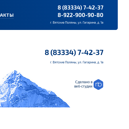
8 (83334) 7-42-37
8-922-900-90-80
ТАКТЫ
г. Вятские Поляны, ул. Гагарина, д. 1а
8 (83334) 7-42-37
г. Вятские Поляны, ул. Гагарина, д. 1а
Сделано в
веб-студии