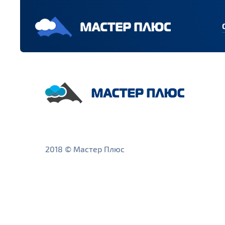
2018 © Мастер Плюс