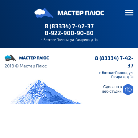
8 (83334) 7-42-37
8-922-900-90-80
г. Вятские Поляны, ул. Гагарина, д. 1а
8 (83334) 7-42-
37
2018 © Мастер Плюс
г. Вятские Поляны, ул.
Гагарина, д. 1а
Сделано в
веб-студии