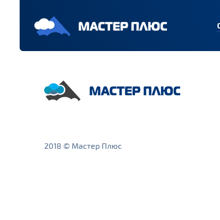
2018 © Мастер Плюс