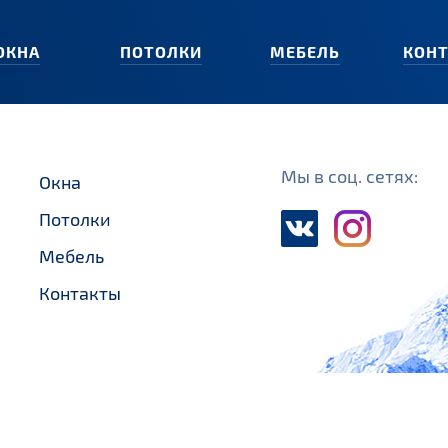
ОКНА
ПОТОЛКИ
МЕБЕЛЬ
КОН
Мы в соц. сетях:
Окна
Потолки
Мебель
Контакты