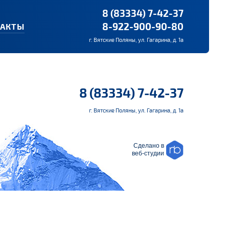
8 (83334) 7-42-37
8-922-900-90-80
ТАКТЫ
г. Вятские Поляны, ул. Гагарина, д. 1а
8 (83334) 7-42-37
г. Вятские Поляны, ул. Гагарина, д. 1а
Сделано в
веб-студии